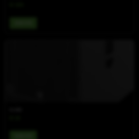
B 18A
查看详情
B-LINE
B 18
查看详情