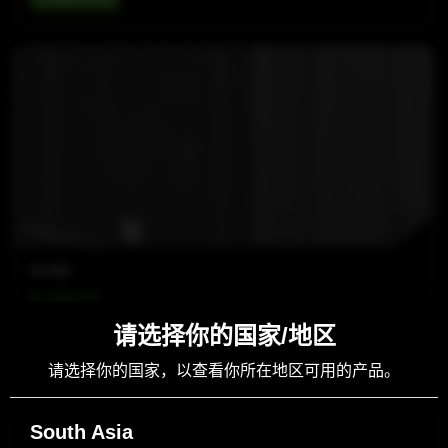
B-LINE
B 15A FS
请选择你的国家/地区
查看详情
请选择你的国家，以查看你所在地区可用的产品。
South Asia