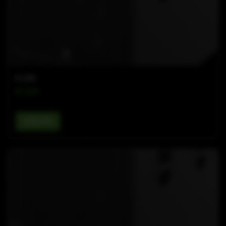
B-LINE
B 21A
查看详情