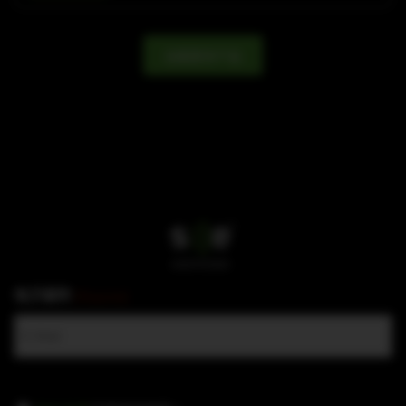
加载更多产品
电子邮件
(Required)
隐