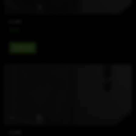
B-LINE
B 21
查看详情
B-LINE