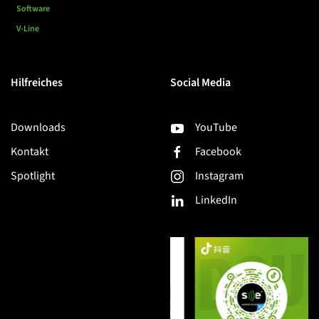
Software
V-Line
Hilfreiches
Social Media
Downloads
YouTube
Kontakt
Facebook
Spotlight
Instagram
LinkedIn