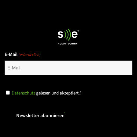
E-Mail
(erforderlich)
Datenschutz
Datenschutz
gelesen und akzeptiert
*
(erforderlich)
Newsletter abonnieren