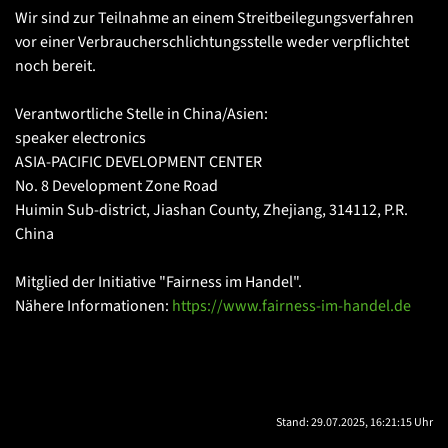
Wir sind zur Teilnahme an einem Streitbeilegungsverfahren
vor einer Verbraucherschlichtungsstelle weder verpflichtet
noch bereit.
Verantwortliche Stelle in China/Asien:
speaker electronics
ASIA-PACIFIC DEVELOPMENT CENTER
No. 8 Development Zone Road
Huimin Sub-district, Jiashan County, Zhejiang, 314112, P.R.
China
Mitglied der Initiative "Fairness im Handel".
Nähere Informationen:
https://www.fairness-im-handel.de
Stand: 29.07.2025, 16:21:15 Uhr