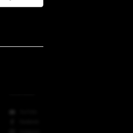
Social Media
YouTube
Facebook
Instagram