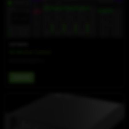
SOFTWARE
SE Mission Control
舒适先进的指挥中心
查看详情