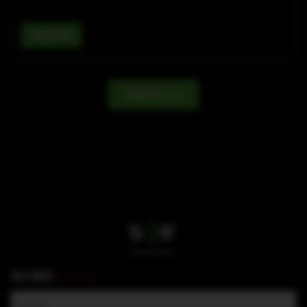
查看详情
加载更多产品
电子邮件
(Required)