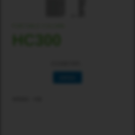
PORTABLE COLUMN
HC300
正在加载可用性…
选择地区
适用地区：中国