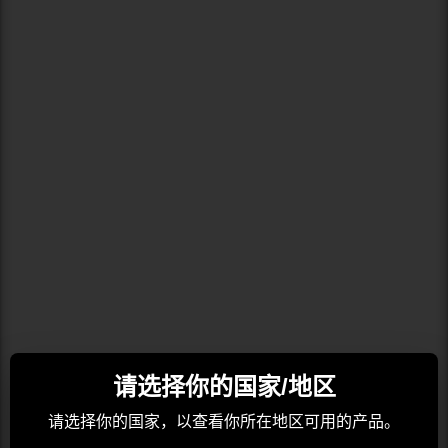
请选择你的国家/地区
请选择你的国家，以查看你所在地区可用的产品。