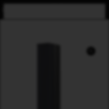
Skip to main content