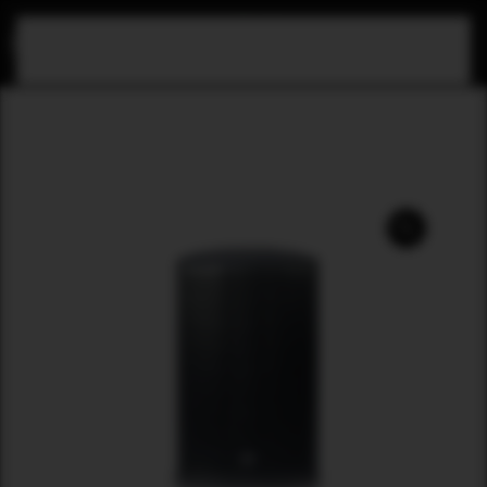
Skip to main content