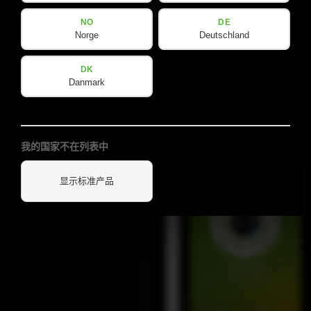
实⽤信息
社交媒体
NO
DE
Norge
Deutschland
下载
YouTube
DK
联系我们
Facebook
Danmark
Spotlight
Instagram
LinkedIn
我的国家不在列表中
显示标准产品