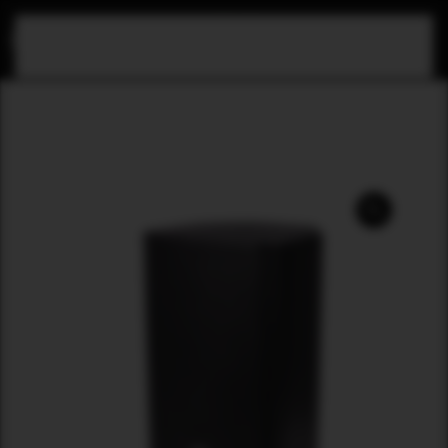
Skip to main content