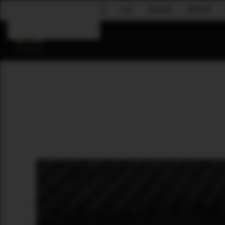
企业
吊挂系统
固定安装
Skip to main content