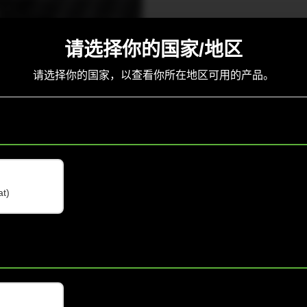
请选择你的国家/地区
请选择你的国家，以查看你所在地区可用的产品。
at)