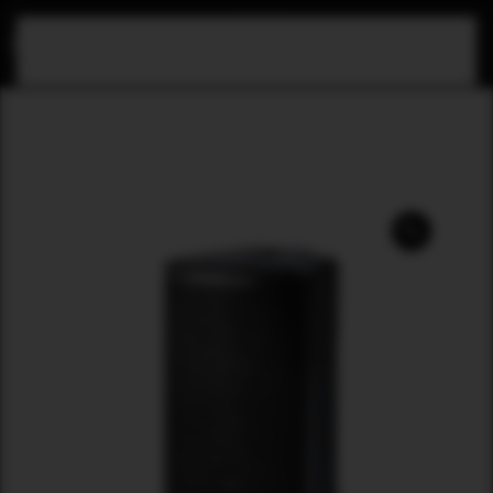
Skip to main content