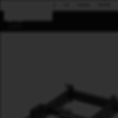
企业
吊挂系统
固定安装
Skip to main content