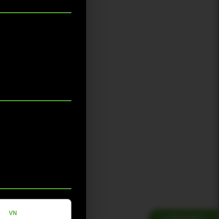
VN
联系我们