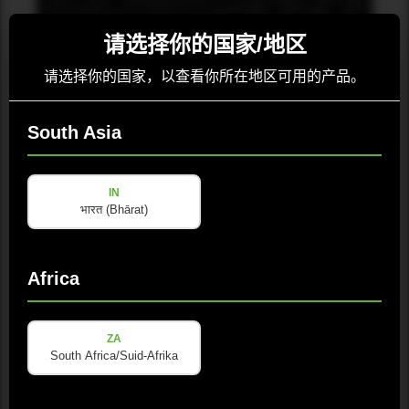
请选择你的国家/地区
请选择你的国家，以查看你所在地区可用的产品。
PORTABLE COLUMN
South Asia
M-A6 FC
IN
भारत (Bhārat)
正在加载可用性…
选择地区
Africa
适用地区：中国
ZA
South Africa/Suid-Afrika