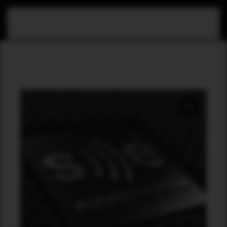
Skip to main content