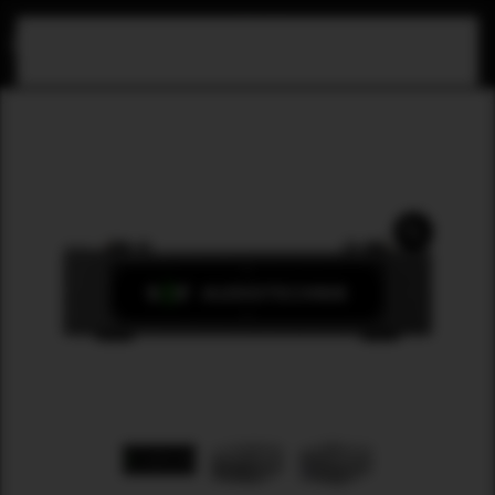
Skip to main content