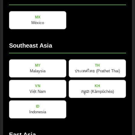
Max Peak SPL = 灵敏度 +
***
10log10(持续功率) + 12 dB 峰值因数
MX
México
Southeast Asia
相关产品及配件
MY
TH
Malaysia
ประเทศไทย (Prathet Thai)
VN
KH
Việt Nam
កម្ពុជា (Kâmpŭchéa)
ID
Indonesia
East Asia