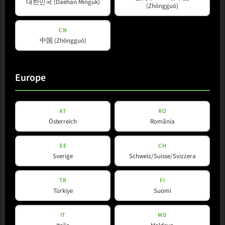
대한민국 (Daehan Minguk)
(Zhōngguó)
MSTB 4-polig Ausgänge
IEC-60320 C14
Stromanschluss
CN
中国 (Zhōngguó)
SOFTWARE
Europe
Pegel, Parametrischer EQ,
DSP-Funktionen
Delay, Phase,
Eingangsempfindlichkeit, RMS-
AT
RO
Limiter, Peak-Limiter, IIR/FIR-
Österreich
România
Filter
Laden von SE-Werkspresets;
Konfigurationsmanagement
SE
CH
Speichern und Abrufen von
Sverige
Schweiz/Suisse/Svizzera
Benutzerpresets
TR
FI
Temperaturen
Monitoring
Türkiye
Suomi
IT
MD
MECHANISCHE DATEN