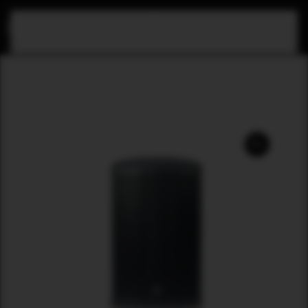
Zum Hauptinhalt springen