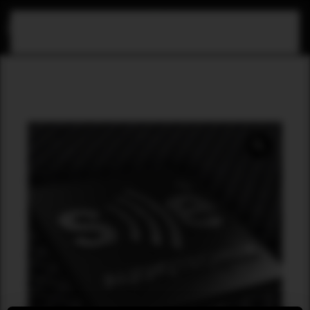
Zum Hauptinhalt springen