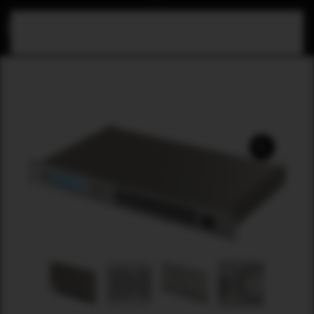
Zum Hauptinhalt springen