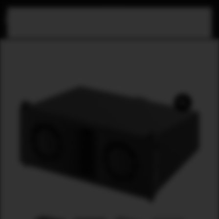
Zum Hauptinhalt springen